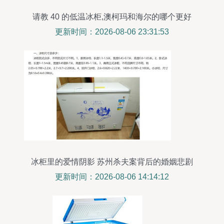
请教 40 的低温冰柜,澳柯玛和海尔的哪个更好
更新时间：2026-08-06 23:31:53
冰柜里的爱情阴影 苏州杀夫案背后的婚姻悲剧
更新时间：2026-08-06 14:14:12