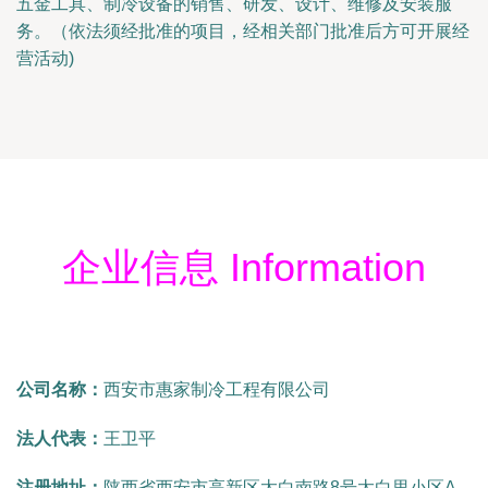
五金工具、制冷设备的销售、研发、设计、维修及安装服
务。（依法须经批准的项目，经相关部门批准后方可开展经
营活动)
企业信息 Information
公司名称：
西安市惠家制冷工程有限公司
法人代表：
王卫平
注册地址：
陕西省西安市高新区太白南路8号太白里小区A