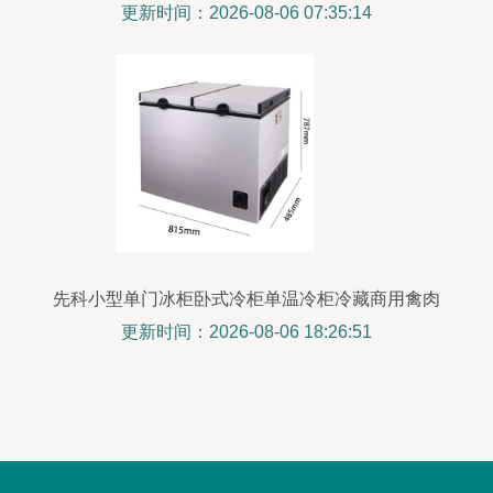
柜引关注
更新时间：2026-08-06 07:35:14
先科小型单门冰柜卧式冷柜单温冷柜冷藏商用禽肉
母乳海鲜茶叶冷柜
更新时间：2026-08-06 18:26:51