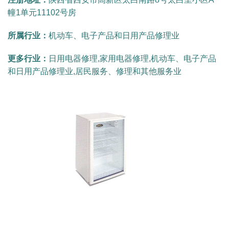
幢1单元11102号房
所属行业：
机动车、电子产品和日用产品修理业
更多行业：
日用电器修理,家用电器修理,机动车、电子产品
和日用产品修理业,居民服务、修理和其他服务业