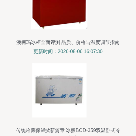
澳柯玛冰柜全面评测 品质、价格与温度调节指南
更新时间：2026-08-06 16:07:30
传统冷藏保鲜掀新篇章 冰熊BCD-359双温卧式冷