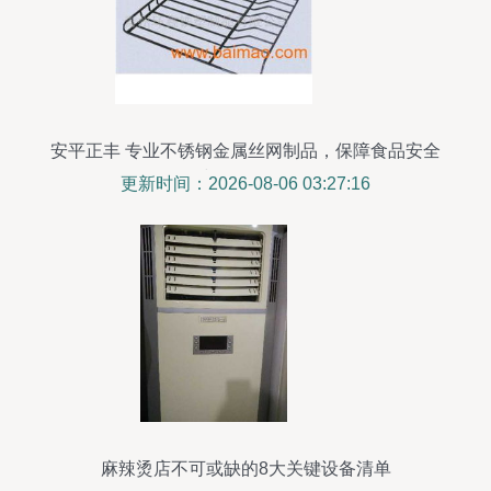
安平正丰 专业不锈钢金属丝网制品，保障食品安全
与冷链储存
更新时间：2026-08-06 03:27:16
麻辣烫店不可或缺的8大关键设备清单