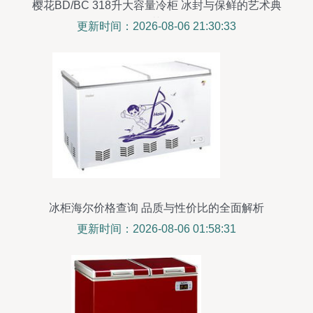
樱花BD/BC 318升大容量冷柜 冰封与保鲜的艺术典
范
更新时间：2026-08-06 21:30:33
冰柜海尔价格查询 品质与性价比的全面解析
更新时间：2026-08-06 01:58:31