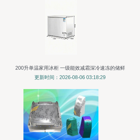
200升单温家用冰柜 一级能效减霜深冷速冻的储鲜
之选
更新时间：2026-08-06 03:18:29