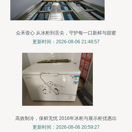
众禾壹心 从冰柜到舌尖，守护每一口新鲜与甜蜜
更新时间：2026-08-06 21:48:57
高效制冷，保鲜无忧 2016年冰柜与展示柜优惠出
售
更新时间：2026-08-06 20:59:27