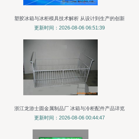
塑胶冰箱与冰柜模具技术解析 从设计到生产的创新
之路
更新时间：2026-08-06 06:51:39
浙江龙游士圆金属制品厂 冰箱与冷柜配件产品详览
更新时间：2026-08-06 00:44:47