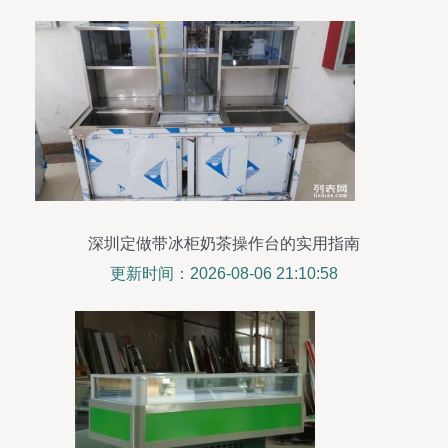
深圳定做带冰柜奶茶操作台的实用指南
更新时间：2026-08-06 21:10:58