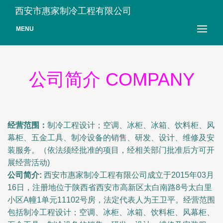
西安市惠家制冷工程有限公司
MENU
公司简介 COMPANY
经营范围：
制冷工程设计；空调、冰柜、冰箱、饮料柜、风
幕柜、五金工具、制冷设备的销售、研发、设计、维修及安
装服务。（依法须经批准的项目，经相关部门批准后方可开
展经营活动)
公司简介:
西安市惠家制冷工程有限公司成立于2015年03月
16日，注册地位于陕西省西安市高新区太白南路8号太白里
小区A幢1单元11102号房，法定代表人为王卫平。经营范围
包括制冷工程设计；空调、冰柜、冰箱、饮料柜、风幕柜、