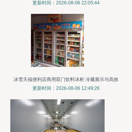
更新时间：2026-08-06 22:05:44
冰雪天福便利店商用双门饮料冰柜 冷藏展示与高效
保鲜的完美平衡
更新时间：2026-08-06 12:49:26